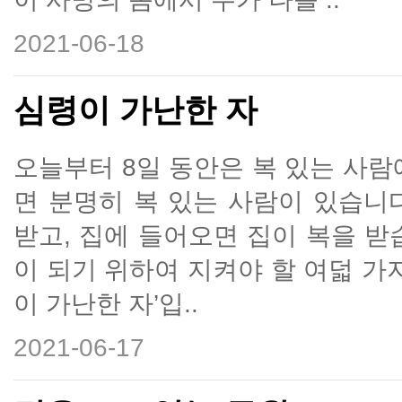
2021-06-18
심령이 가난한 자
오늘부터 8일 동안은 복 있는 사람
면 분명히 복 있는 사람이 있습니다
받고, 집에 들어오면 집이 복을 받
이 되기 위하여 지켜야 할 여덟 가
이 가난한 자’입..
2021-06-17