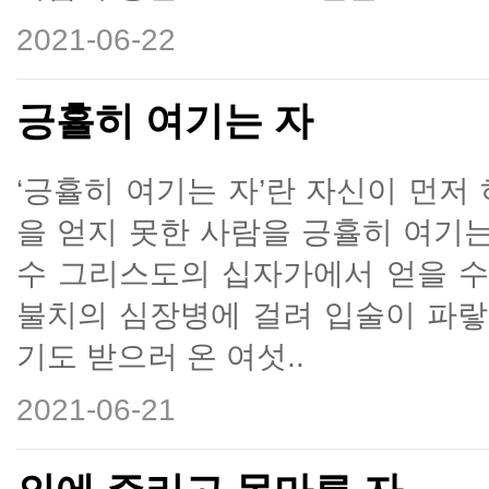
2021-06-22
긍휼히 여기는 자
‘긍휼히 여기는 자’란 자신이 먼저
을 얻지 못한 사람을 긍휼히 여기는
수 그리스도의 십자가에서 얻을 수
불치의 심장병에 걸려 입술이 파랗
기도 받으러 온 여섯..
2021-06-21