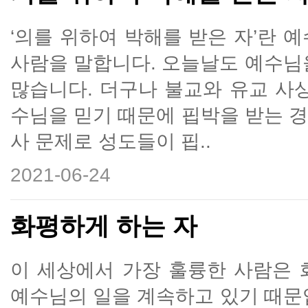
‘의를 위하여 박해를 받은 자’란 
사람을 말합니다. 오늘날도 예수님
많습니다. 더구나 불교와 유교 사
수님을 믿기 때문에 핍박을 받는 
사 문제로 성도들이 핍..
2021-06-24
화평하게 하는 자
이 세상에서 가장 훌륭한 사람은 
예수님의 일을 계속하고 있기 때문