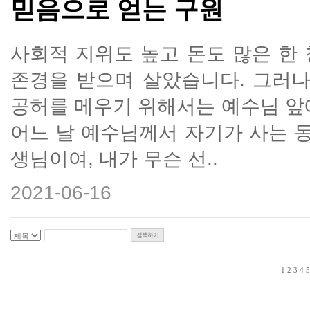
믿음으로 얻는 구원
사회적 지위도 높고 돈도 많은 한
존경을 받으며 살았습니다. 그러나
공허를 메우기 위해서는 예수님 앞
어느 날 예수님께서 자기가 사는 동
생님이여, 내가 무슨 선..
2021-06-16
1
2
3
4
5