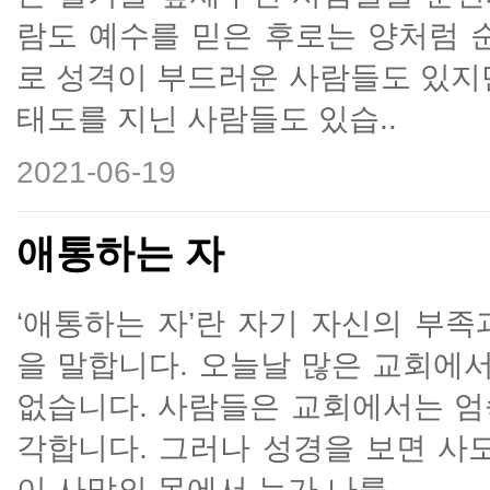
람도 예수를 믿은 후로는 양처럼 
로 성격이 부드러운 사람들도 있지
태도를 지닌 사람들도 있습..
2021-06-19
애통하는 자
‘애통하는 자’란 자기 자신의 부
을 말합니다. 오늘날 많은 교회에
없습니다. 사람들은 교회에서는 엄
각합니다. 그러나 성경을 보면 사
이 사망의 몸에서 누가 나를 ..