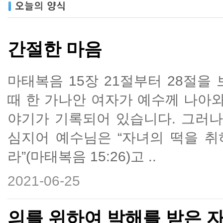
간절한 마음
마태복음 15장 21절부터 28절을
때 한 가나안 여자가 예수께 나아와
야기가 기록되어 있습니다. 그러
심지어 예수님은 “자녀의 떡을 
라”(마태복음 15:26)고 ..
2021-06-25
의를 위하여 박해를 받은 