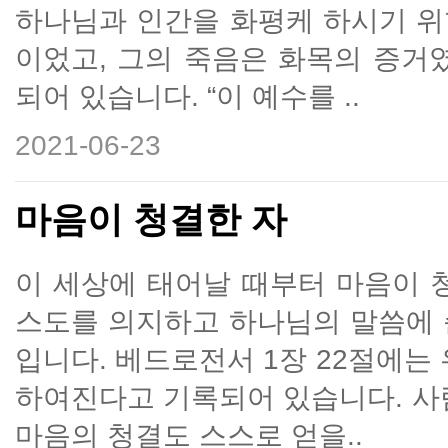
하나님과 인간을 화평케 하시기 위
이었고, 그의 죽음은 화목의 증거
되어 있습니다. “이 예수를 ..
2021-06-23
마음이 청결한 자
이 세상에 태어날 때부터 마음이 
스도를 의지하고 하나님의 말씀에 
입니다. 베드로전서 1장 22절에는
하여진다고 기록되어 있습니다. 사
마음의 청결도 스스로 얻을..