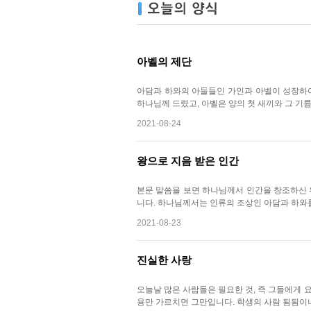
아벨의 제단
아담과 하와의 아들들인 가인과 아벨이 성장하여
하나님께 드렸고, 아벨은 양의 첫 새끼와 그 
2021-08-24
왕으로 지음 받은 인간
본문 말씀을 보면 하나님께서 인간을 창조하신 
니다. 하나님께서는 인류의 조상인 아담과 하와를
2021-08-23
진실한 사랑
오늘날 많은 사람들은 필요한 것, 즉 그들에게 
용만 가르치면 그만입니다. 학생의 사람 됨됨이나