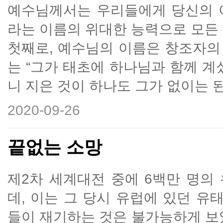
예수님께서는 우리들에게 당신의 
라는 이름의 위대한 능력으로 모든 
첫째로, 예수님의 이름은 창조자의 
는 “그가 태초에 하나님과 함께 계
니 지은 것이 하나도 그가 없이는 된 
2020-09-26
끝없는 소망
제2차 세계대전 중에 6백만 명의
데, 이는 그 당시 유럽에 있던 
들이 재기하는 것은 불가능하게 보