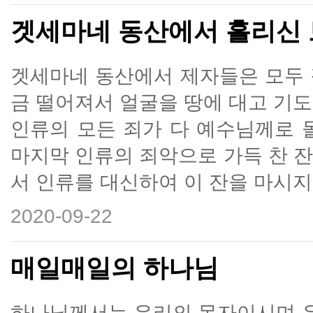
겟세마네 동산에서 흘리신
겟세마네 동산에서 제자들은 모두 
금 떨어져서 얼굴을 땅에 대고 기
인류의 모든 죄가 다 예수님께로
마지막 인류의 죄악으로 가득 찬 
서 인류를 대신하여 이 잔을 마시지
2020-09-22
매일매일의 하나님
하나님께서는 우리의 목자이시며 우