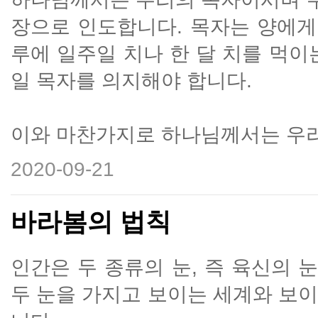
장으로 인도합니다. 목자는 양에게
루에 일주일 치나 한 달 치를 먹이
일 목자를 의지해야 합니다.
이와 마찬가지로 하나님께서는 우리
2020-09-21
바라봄의 법칙
인간은 두 종류의 눈, 즉 육신의 
두 눈을 가지고 보이는 세계와 보