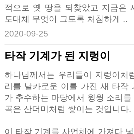
적으로 옛 땅을 되찾았고 지금은 
도대체 무엇이 그토록 처참하게 ..
2020-09-25
타작 기계가 된 지렁이
하나님께서는 우리들이 지렁이처럼
리를 날카로운 이를 가진 새 타작
가 추수하는 마당에서 윙윙 소리를
곡은 산더미처럼 쌓이는 것입니다.
이 타작 기계를 사업체에 가져다 넣