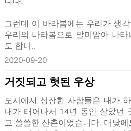
니다.
그런데 이 바라봄에는 우리가 생각
우리의 바라봄으로 말미암아 나타
도 합니..
2020-09-20
거짓되고 헛된 우상
도시에서 성장한 사람들은 내가 하
내가 태어나서 14년 동안 살았던
고 쓸쓸한 산촌이었습니다. 대낮에