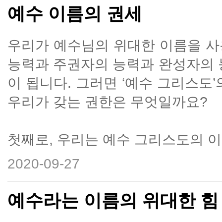
예수 이름의 권세
우리가 예수님의 위대한 이름을 사
능력과 주권자의 능력과 완성자의 
이 됩니다. 그러면 ‘예수 그리스도
우리가 갖는 권한은 무엇일까요?
첫째로, 우리는 예수 그리스도의 이름
2020-09-27
예수라는 이름의 위대한 힘