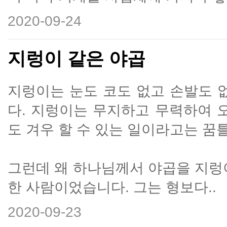
2020-09-24
지렁이 같은 야곱
지렁이는 눈도 코도 없고 손발도 
다. 지렁이는 무지하고 무력하여 
도 겨우 할 수 있는 일이라고는 꿈
그런데 왜 하나님께서 야곱을 지렁
한 사람이었습니다. 그는 형보다..
2020-09-23