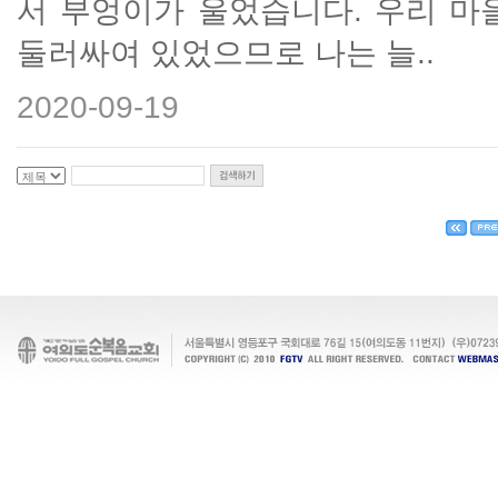
서 부엉이가 울었습니다. 우리 마
둘러싸여 있었으므로 나는 늘..
2020-09-19