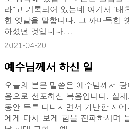
라”고 기록되어 있는데 여기서 ‘태
한 옛날을 말합니다. 그 까마득한
하셨던 것입니다. ..
2021-04-20
예수님께서 하신 일
오늘의 본문 말씀은 예수님께서 광
음으로 선포하신 복음입니다. 실제
동안 두루 다니시면서 가난한 자에게
에게 다시 보게 함을 전파하시며 
날 현대 교회는 예..