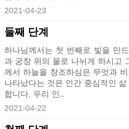
2021-04-23
둘째 단계
하나님께서는 첫 번째로 빛을 만드
과 궁창 위의 물로 나뉘게 하시고 
께서 하늘을 창조하심은 무엇과 비
나타났다는 것은 인간 중심적인 삶
합니다. 우리 인..
2021-04-22