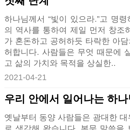
첫째 단계
하나님께서 “빛이 있으라.”고 명
의 역사를 통하여 제일 먼저 창조
가 혼돈하고 공허하듯 타락한 아담
허합니다. 사람들은 무엇 때문에 
고 삶의 가치와 목적을 상실한..
2021-04-21
우리 안에서 일어나는 하나
옛날부터 동양 사람들은 광대한 대
로 생각해 왔습니다. 본문 말씀을