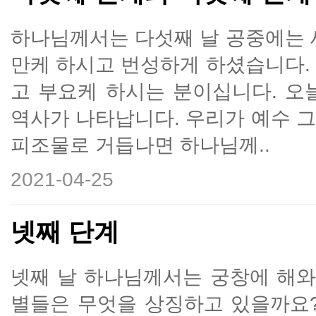
하나님께서는 다섯째 날 공중에는 
만케 하시고 번성하게 하셨습니다.
고 부요케 하시는 분이십니다. 오
역사가 나타납니다. 우리가 예수 
피조물로 거듭나면 하나님께..
2021-04-25
넷째 단계
넷째 날 하나님께서는 궁창에 해와
별들은 무엇을 상징하고 있을까요?