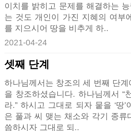
이치를 밝히고 문제를 해결하는 능
는 것도 개인이 가진 지혜의 여부
를 지으시어 땅을 비추게 하..
2021-04-24
셋째 단계
하나님께서는 창조의 세 번째 단계
을 창조하셨습니다. 하나님께서 “
라.” 하시고 그대로 되자 뭍을 ‘땅
은 풀과 씨 맺는 채소와 각기 종류대
씀하시자 그대로 되..