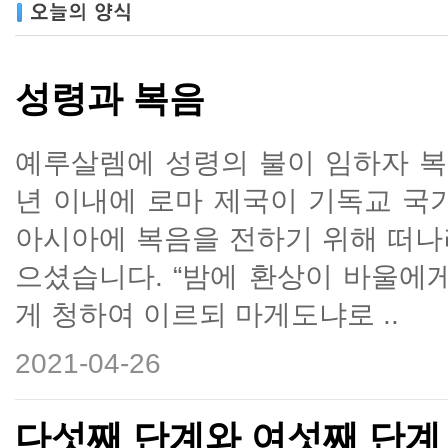
성령과 복음
예루살렘에 성령의 불이 임하자 복
년 이내에 로마 제국이 기독교 국
아시아에 복음을 전하기 위해 떠나
으셨습니다. “밤에 환상이 바울에
게 청하여 이르되 마게도냐로 ..
2021-04-26
다섯째 단계와 여섯째 단계