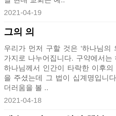
2021-04-19
그의 의
우리가 먼저 구할 것은 ‘하나님의 의
가지로 나누어집니다. 구약에서는 
하나님께서 인간이 타락한 이후의
을 주셨는데 그 법이 십계명입니다
더러움을 볼 ..
2021-04-18