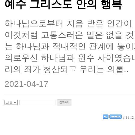
예수 그리스도 안의 행복
하나님으로부터 지음 받은 인간이
이것처럼 고통스러운 일은 없을 것입
는 하나님과 적대적인 관계에 놓이
의로우신 하나님과 원수 사이였습니
리의 죄가 청산되고 우리는 의롭..
2021-04-17
11
12