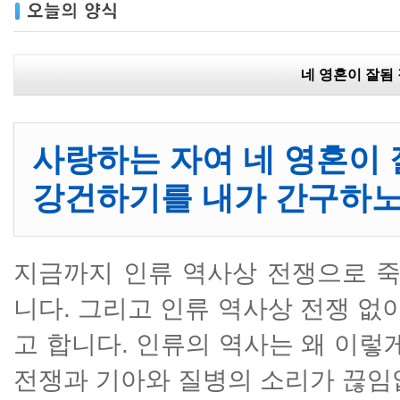
네 영혼이 잘됨
사랑하는 자여 네 영혼이 
강건하기를 내가 간구하노라
지금까지 인류 역사상 전쟁으로 죽
니다. 그리고 인류 역사상 전쟁 없
고 합니다. 인류의 역사는 왜 이렇
전쟁과 기아와 질병의 소리가 끊임