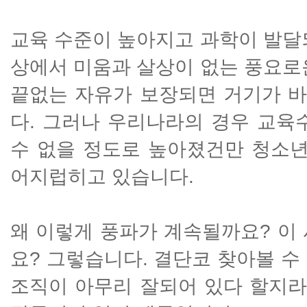
교육 수준이 높아지고 과학이 발달
상에서 미움과 살상이 없는 풍요로
끝없는 자유가 보장되면 거기가 
다. 그러나 우리나라의 경우 교육
수 없을 정도로 높아졌건만 청소년
어지럽히고 있습니다.
왜 이렇게 풍파가 계속될까요? 이
요? 그렇습니다. 결단코 찾아볼 수
조직이 아무리 잘되어 있다 할지