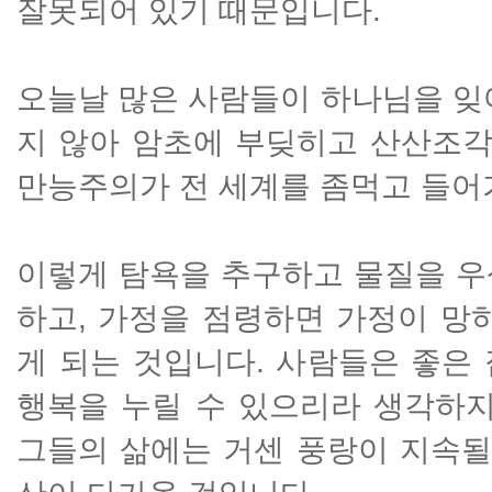
잘못되어 있기 때문입니다.
오늘날 많은 사람들이 하나님을 잊
지 않아 암초에 부딪히고 산산조각
만능주의가 전 세계를 좀먹고 들어
이렇게 탐욕을 추구하고 물질을 우
하고, 가정을 점령하면 가정이 망
게 되는 것입니다. 사람들은 좋은 
행복을 누릴 수 있으리라 생각하지
그들의 삶에는 거센 풍랑이 지속될