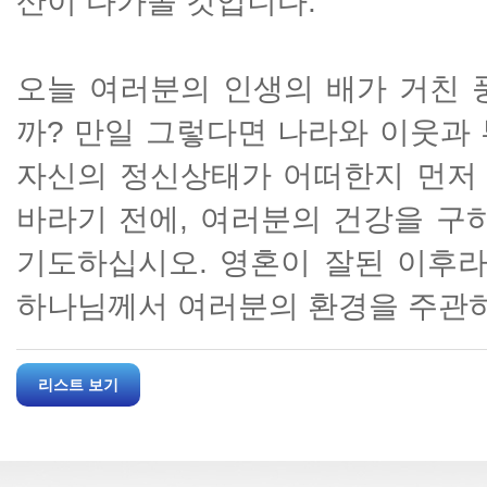
산이 다가올 것입니다.
오늘 여러분의 인생의 배가 거친 
까? 만일 그렇다면 나라와 이웃과
자신의 정신상태가 어떠한지 먼저
바라기 전에, 여러분의 건강을 구
기도하십시오. 영혼이 잘된 이후라
하나님께서 여러분의 환경을 주관하
리스트 보기