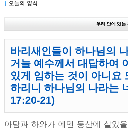
우리 안에 있는
바리새인들이 하나님의 나
거늘 예수께서 대답하여 
있게 임하는 것이 아니요 
하리니 하나님의 나라는 
17:20-21)
아담과 하와가 에덴 동산에 살았을