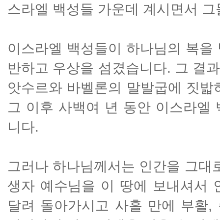
스라엘 백성들 가운데 계시면서 그
이스라엘 백성들이 하나님의 복을 
반하고 우상을 섬겼습니다. 그 결
앗수르와 바벨론의 말발굽에 짓밟혀
그 이후 사백여 년 동안 이스라엘
니다.
그러나 하나님께서는 인간을 그대로
생자 예수님을 이 땅에 보내셔서 
달려 돌아가시고 사흘 만에 부활,