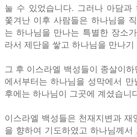
눌 수 있었습니다. 그러나 아담과
쫓겨난 이후 사람들은 하나님을 직
는 하나님을 만나는 특별한 장소가
라서 제단을 쌓고 하나님을 만나기
그 후 이스라엘 백성들이 종살이하
에서부터는 하나님을 성막에서 만날
후에는 하나님이 그곳에 계셨습니다
이스라엘 백성들은 천재지변과 재앙
을 향하여 기도하였고 하나님께서 