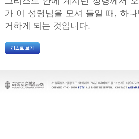
그리스도 안에 계시던 성령께서 오
가 이 성령님을 모셔 들일 때, 하
거하게 되는 것입니다.
리스트 보기