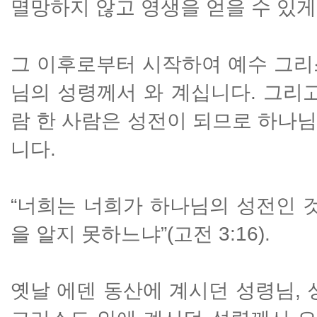
멸망하지 않고 영생을 얻을 수 있게
그 이후로부터 시작하여 예수 그리
님의 성령께서 와 계십니다. 그리
람 한 사람은 성전이 되므로 하나
니다.
“너희는 너희가 하나님의 성전인 
을 알지 못하느냐”(고전 3:16).
옛날 에덴 동산에 계시던 성령님, 