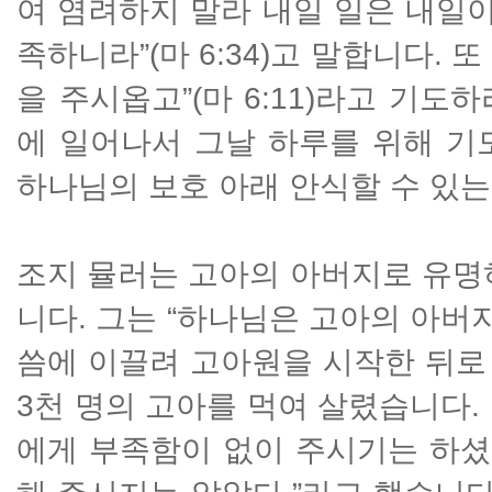
여 염려하지 말라 내일 일은 내일이
족하니라”(마 6:34)고 말합니다.
을 주시옵고”(마 6:11)라고 기
에 일어나서 그날 하루를 위해 기
하나님의 보호 아래 안식할 수 있는
조지 뮬러는 고아의 아버지로 유명
니다. 그는 “하나님은 고아의 아버지
씀에 이끌려 고아원을 시작한 뒤로
3천 명의 고아를 먹여 살렸습니다.
에게 부족함이 없이 주시기는 하셨