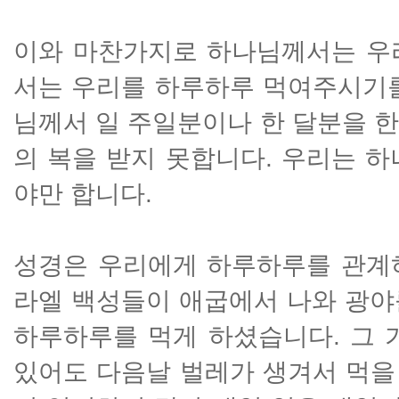
이와 마찬가지로 하나님께서는 우
서는 우리를 하루하루 먹여주시기를
님께서 일 주일분이나 한 달분을 
의 복을 받지 못합니다. 우리는 
야만 합니다.
성경은 우리에게 하루하루를 관계
라엘 백성들이 애굽에서 나와 광야
하루하루를 먹게 하셨습니다. 그 
있어도 다음날 벌레가 생겨서 먹을 