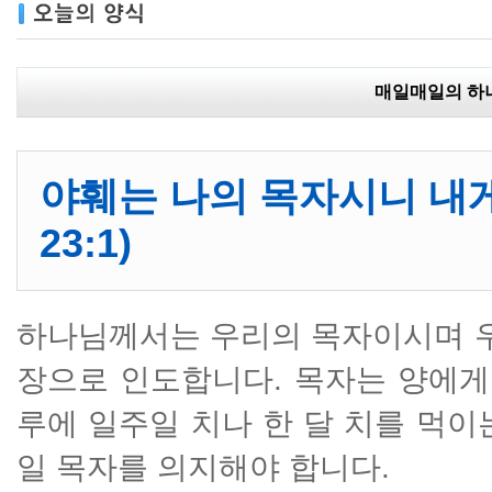
매일매일의 하
야훼는 나의 목자시니 내
23:1)
하나님께서는 우리의 목자이시며 우
장으로 인도합니다. 목자는 양에게
루에 일주일 치나 한 달 치를 먹이
일 목자를 의지해야 합니다.