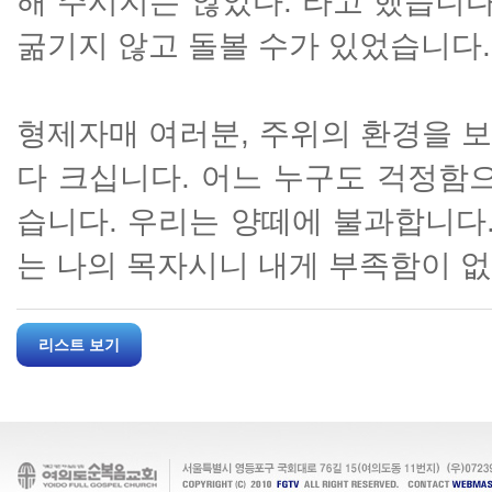
해 주시지는 않았다.”라고 했습니다
굶기지 않고 돌볼 수가 있었습니다.
형제자매 여러분, 주위의 환경을 
다 크십니다. 어느 누구도 걱정함으
습니다. 우리는 양떼에 불과합니다.
는 나의 목자시니 내게 부족함이 없
리스트 보기