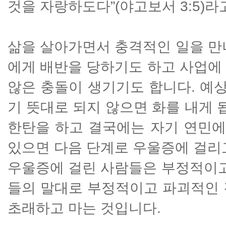
것을 자랑하도다”(야고보서 3:5)라
삶을 살아가면서 충격적인 일을 만
에게 배반을 당하기도 하고 사업에
않은 충돌이 생기기도 합니다. 예상
기 뜻대로 되지 않으면 화를 내게 
한탄을 하고 결국에는 자기 연민에
있으면 다음 단계로 우울증에 걸리
우울증에 걸린 사람들은 부정적이고
들의 말대로 부정적이고 파괴적인 
초래하고 마는 것입니다.