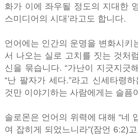
화가 이에 좌우될 정도의 지대한 영
스미디어의 시대’라고도 합니다.
언어에는 인간의 운명을 변화시키는
서 나오는 실로 고치를 짓는 것처럼
신을 묶습니다. “가난이 지긋지긋해
“난 팔자가 세다.”라고 신세타령하
것만 이야기하는 사람에게는 슬픔이
솔로몬은 언어의 위력에 대해 “네 
여 잡히게 되었느니라”(잠언 6:2)