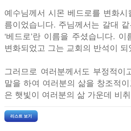
예수님께서 시몬 베드로를 변화시킬
름이었습니다. 주님께서는 갈대 같
‘베드로’란 이름을 주셨습니다. 
변화되었고 그는 교회의 반석이 되
그러므로 여러분께서도 부정적이고
말을 하여 여러분의 삶을 창조적이
은 햇빛이 여러분의 삶 가운데 비취
리스트 보기