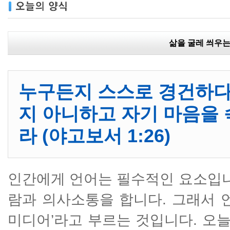
삶을 굴레 씌우는
누구든지 스스로 경건하다
지 아니하고 자기 마음을 
라 (야고보서 1:26)
인간에게 언어는 필수적인 요소입니
람과 의사소통을 합니다. 그래서 
미디어’라고 부르는 것입니다. 오