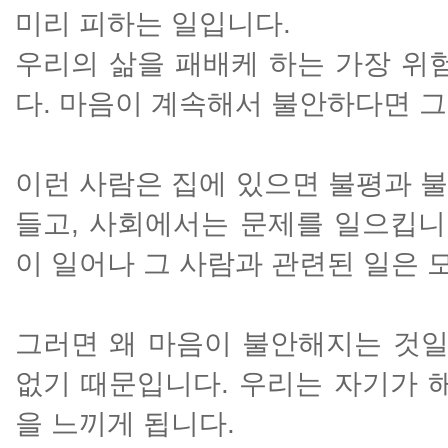
미리 피하는 일입니다.
우리의 삶을 패배케 하는 가장 위
다. 마음이 계속해서 불안하다면 
이런 사람은 집에 있으면 불평과 
들고, 사회에서는 문제를 일으킵니
이 일어나 그 사람과 관련된 일은 
그러면 왜 마음이 불안해지는 것일
없기 때문입니다. 우리는 자기가 
을 느끼게 됩니다.