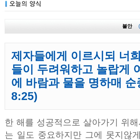
불안
제자들에게 이르시되 너희
들이 두려워하고 놀랍게 
에 바람과 물을 명하매 
8:25)
한 해를 성공적으로 살아가기 위해
는 일도 중요하지만 그에 못지않게