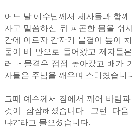
어느 날 예수님께서 제자들과 함께
자고 말씀하신 뒤 피곤한 몸을 쉬시
간에 이르자 갑자기 물결이 높이 
물이 배 안으로 들어왔고 제자들은
러나 물결은 점점 높아갔고 배가 
자들은 주님을 깨우며 소리쳤습니다. 
그때 예수께서 잠에서 깨어 바람과
것이 잠잠해졌습니다. 그런 다음
냐?”라고 물으셨습니다.