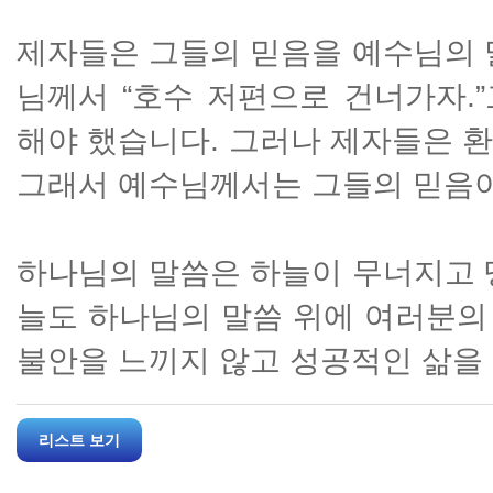
제자들은 그들의 믿음을 예수님의 
님께서 “호수 저편으로 건너가자.
해야 했습니다. 그러나 제자들은 
그래서 예수님께서는 그들의 믿음이
하나님의 말씀은 하늘이 무너지고 
늘도 하나님의 말씀 위에 여러분의
불안을 느끼지 않고 성공적인 삶을 
리스트 보기