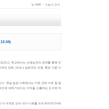
오늘의 양식
:34)
형성되고, 학교에서는 선생님과의 관계를 통해 인
와의 조화, 아내나 남편과의 조화, 혹은 다른 사
다. 옛날 농경 사회에서는 이웃 간에 서로 잘 알
격적으로 대하기보다는 이익을 산출하는 도구로 여
 다 내게로 오라 내가 너희를 쉬게 하리라”(마태