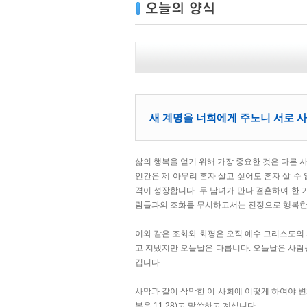
새 계명을 너희에게 주노니 서로 사랑
삶의 행복을 얻기 위해 가장 중요한 것은 다른 
인간은 제 아무리 혼자 살고 싶어도 혼자 살 
격이 성장합니다. 두 남녀가 만나 결혼하여 한 
람들과의 조화를 무시하고서는 진정으로 행복한 
이와 같은 조화와 화평은 오직 예수 그리스도의 
고 지냈지만 오늘날은 다릅니다. 오늘날은 사람
깁니다.
사막과 같이 삭막한 이 사회에 어떻게 하여야 변
복음 11:28)고 말씀하고 계십니다.