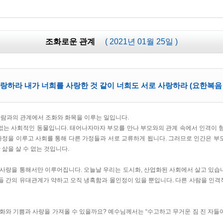
조화로운 관계
( 2021년 01월 25일 )
하라 내가 너희를 사랑한 것 같이 너희도 서로 사랑하라 (요한복음 13
사람과의 관계에서 조화와 화목을 이루는 일입니다.
수 없는 사회적인 동물입니다. 태어나자마자 부모를 만나 부모와의 관계 속에서 인격이 
가정을 이루고 사회를 통해 다른 가정들과 서로 교류하게 됩니다. 그러므로 인간은 부모
삶을 살 수 없는 것입니다.
사랑을 통해서만 이루어집니다. 오늘날 우리는 도시화, 산업화된 사회에서 살고 있습니
들 간의 유대관계가 약하고 오직 냉혹함과 몰인정이 있을 뿐입니다. 다른 사람을 인
화와 기쁨과 사랑을 가져올 수 있을까요? 예수님께서는 “수고하고 무거운 짐 진 자들아