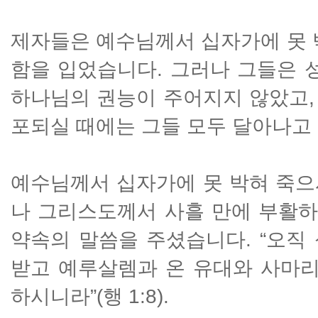
제자들은 예수님께서 십자가에 못 
함을 입었습니다. 그러나 그들은 
하나님의 권능이 주어지지 않았고,
포되실 때에는 그들 모두 달아나고
예수님께서 십자가에 못 박혀 죽으
나 그리스도께서 사흘 만에 부활
약속의 말씀을 주셨습니다. “오직
받고 예루살렘과 온 유대와 사마리
하시니라”(행 1:8).