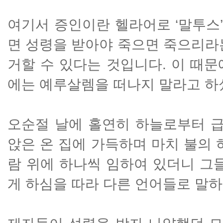
여기서 증인이란 헬라어로 ‘말투스’
면 성령을 받아야 죽으면 죽으리라
거할 수 있다는 것입니다. 이 때
에는 예루살렘을 떠나지 말라고 하
오순절 날에 홀연히 하늘로부터 급
앉은 온 집에 가득하며 마치 불의 
람 위에 하나씩 임하여 있더니 그
게 하심을 따라 다른 언어들로 말