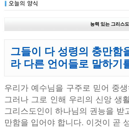
능력 있는 그리스도
그들이 다 성령의 충만함을
라 다른 언어들로 말하기를
우리가 예수님을 구주로 믿어 중생
그러나 그로 인해 우리의 신앙 생활
그리스도인이 하나님의 권능을 받고
만함을 입어야 합니다. 이것이 곧 