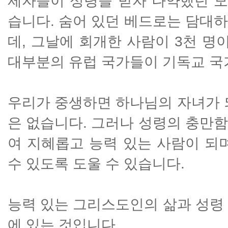
제자들이 성령을 받자 나약했던 
습니다. 숨어 있던 베드로는 담대
데, 그날에 회개한 사람이 3천 명
대부분의 유럽 국가들이 기독교 국
우리가 중생하면 하나님의 자녀가 
은 없습니다. 그러나 성령의 충만
여 지혜롭고 능력 있는 사람이 되
수 있도록 도울 수 있습니다.
능력 있는 그리스도인의 삶과 성령
에 있는 것입니다.