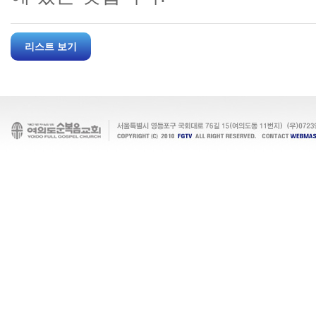
리스트 보기