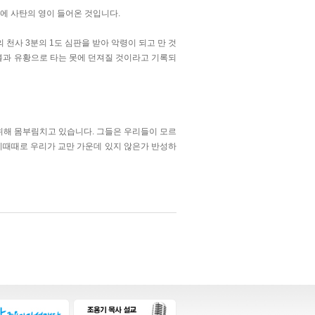
속에 사탄의 영이 들어온 것입니다.
천사 3분의 1도 심판을 받아 악령이 되고 만 것
불과 유황으로 타는 못에 던져질 것이라고 기록되
위해 몸부림치고 있습니다. 그들은 우리들이 모르
시때때로 우리가 교만 가운데 있지 않은가 반성하