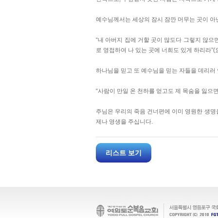
예수님께서는 세상의 잠시 잠깐 머무는 곳이 아
“내 아버지 집에 거할 곳이 많도다 그렇지 않
로 영접하여 나 있는 곳에 너희도 있게 하리라”(요한
하나님을 믿고 또 예수님을 믿는 자들을 데리러
“사람이 만일 온 천하를 얻고도 제 목숨을 잃으면
주님은 우리의 죽음 건너편에 이미 영원한 생명
제나 영생을 주십니다.
리스트 보기