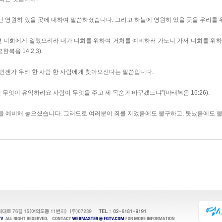
닌 영원히 있을 곳에 대하여 말씀하셨습니다. 그리고 하늘에 영원히 있을 곳을 우리를
으면 너희에게 일렀으리라 내가 너희를 위하여 거처를 예비하러 가노니 가서 너희를 위하
복음 14:2,3).
 언젠가 우리 한 사람 한 사람에게 찾아오신다는 말씀입니다.
 무엇이 유익하리요 사람이 무엇을 주고 제 목숨과 바꾸겠느냐”(마태복음 16:26).
을 예비해 놓으셨습니다. 그러므로 여러분이 죄를 지었음에도 불구하고, 못났음에도 불