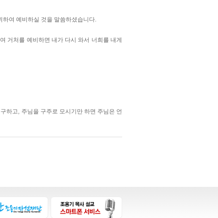
 위하여 예비하실 것을 말씀하셨습니다.
여 거처를 예비하면 내가 다시 와서 너희를 내게
구하고, 주님을 구주로 모시기만 하면 주님은 언