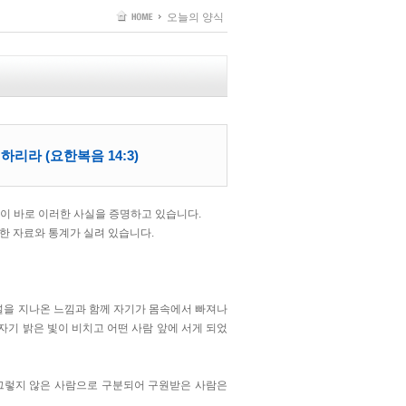
오늘의 양식
리라 (요한복음 14:3)
이 바로 이러한 사실을 증명하고 있습니다.
집한 자료와 통계가 실려 있습니다.
널을 지나온 느낌과 함께 자기가 몸속에서 빠져나
자기 밝은 빛이 비치고 어떤 사람 앞에 서게 되었
 그렇지 않은 사람으로 구분되어 구원받은 사람은