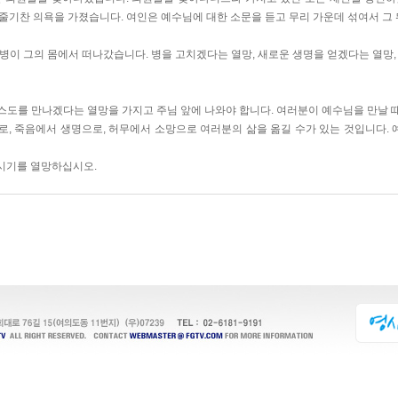
줄기찬 의욕을 가졌습니다. 여인은 예수님에 대한 소문을 듣고 무리 가운데 섞여서 그
병이 그의 몸에서 떠나갔습니다. 병을 고치겠다는 열망, 새로운 생명을 얻겠다는 열망,
스도를 만나겠다는 열망을 가지고 주님 앞에 나와야 합니다. 여러분이 예수님을 만날 
로, 죽음에서 생명으로, 허무에서 소망으로 여러분의 삶을 옮길 수가 있는 것입니다.
시기를 열망하십시오.