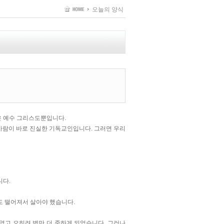
오늘의 양식
은 예수 그리스도뿐입니다.
사람이 바로 진실한 기독교인입니다. 그러면 우리
니다.
도 떨어져서 살아야 했습니다.
였고 오히려 병만 더 중하게 되었습니다. 그러나