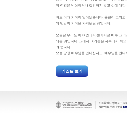
이 여인은 낙심하거나 절망하지 않고 삶에 대한 
바로 이때 기적이 일어났습니다. 출혈이 그치고 
의 만남이 기적을 가져왔던 것입니다.
오늘날 우리도 이 여인과 마찬가지로 예수 그리
되는 것입니다. 그래서 여러분은 저주에서 복으
켜 줍니다.
오늘 당장 예수님을 만나십시오. 예수님을 만나
리스트 보기