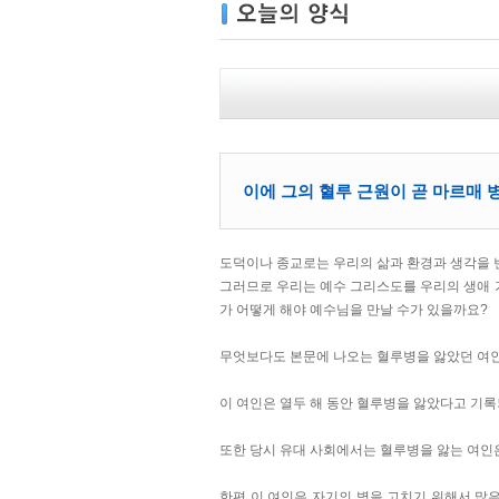
이에 그의 혈루 근원이 곧 마르매 병
도덕이나 종교로는 우리의 삶과 환경과 생각을 
그러므로 우리는 예수 그리스도를 우리의 생애 
가 어떻게 해야 예수님을 만날 수가 있을까요?
무엇보다도 본문에 나오는 혈루병을 앓았던 여
이 여인은 열두 해 동안 혈루병을 앓았다고 기록
또한 당시 유대 사회에서는 혈루병을 앓는 여인
한편 이 여인은 자기의 병을 고치기 위해서 많