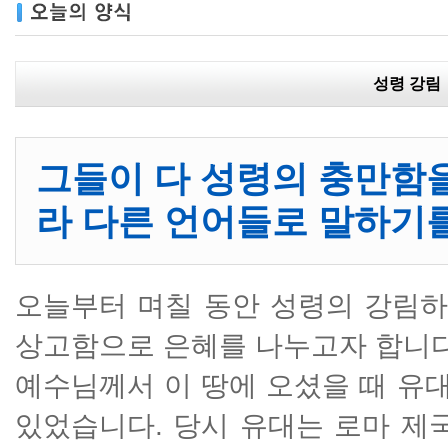
성령 강림
그들이 다 성령의 충만함을
라 다른 언어들로 말하기를
오늘부터 며칠 동안 성령의 강림
상고함으로 은혜를 나누고자 합니다
예수님께서 이 땅에 오셨을 때 유
있었습니다. 당시 유대는 로마 제