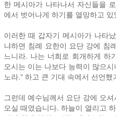
한 메시아가 나타나서 자신들을 
에서 벗어나게 하기를 열망하고 있
이러한 때 갑자기 메시아가 나타났
냐하면 침례 요한이 요단 강에 침례
느니라. 나는 너희로 회개하게 하
오시는 이는 나보다 능력이 많으시
노라.” 하고 큰 기대 속에서 선언
그런데 예수님께서 요단 강에 오셔
오실 때였습니다. 하늘이 열리고 