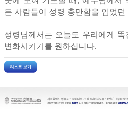
곳에 모여 기도할 때, 예수님께서
든 사람들이 성령 충만함을 입었던
성령님께서는 오늘도 우리에게 똑
변화시키기를 원하십니다.
리스트 보기