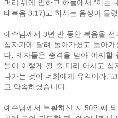
머리 위에 임하고 하늘에서 “이는 
태복음 3:17)고 하시는 음성이 들
예수님께서 3년 반 동안 복음을 전
십자가에 달려 돌아가셨고 돌아가
다. 제자들은 충격을 받아 어찌할
들이 이렇게 될 줄 미리 아시고 십
나가는 것이 너희에게 유익이라.”
고 약속하셨습니다.
예수님께서 부활하신 지 50일째 