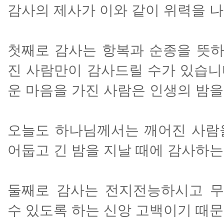
감사의 제사가 이와 같이 위력을 
첫째로 감사는 항복과 순종을 뜻하
진 사람만이 감사드릴 수가 있습니
운 마음을 가진 사람은 인생의 밤을
오늘도 하나님께서는 깨어진 사람
어둡고 긴 밤을 지날 때에 감사하
둘째로 감사는 전지전능하시고 
수 있도록 하는 신앙 고백이기 때문