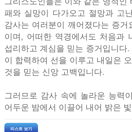
그리스도인들은 이와 같은 영적인 
패와 실망이 다가오고 절망과 고난
감사는 여러분이 깨어졌다는 증거요
이며, 어떠한 역경에서도 처음과 
섭리하고 계심을 믿는 증거입니다.
이 합력하여 선을 이루고 내일은 
것을 믿는 신앙 고백입니다.
그러므로 감사 속에 놀라운 능력이
어두운 밤에서 이끌어 내어 밝은 
리스트 보기