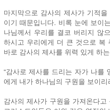
마지막으로 감사의 제사가 기적을
이기 때문입니다. 비록 눈에 보이는
나님께서 우리를 결코 버리지 않으
하시고 우리에게 더 큰 것으로 복
바로 감사의 제사를 위력 있게 하는
“감사로 제사를 드리는 자가 나를 
에게 내가 하나님의 구원을 보이리라”(
감사의 제사가 구원을 가져온다고 