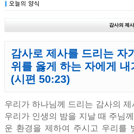
감사의 제
감사로 제사를 드리는 자가
위를 옳게 하는 자에게 
(시편 50:23)
우리가 하나님께 드리는 감사의 제
우리가 인생의 밤을 지날 때 주님
운 환경을 제하여 주시고 우리를 